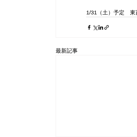
1/31（土）予定　
最新記事