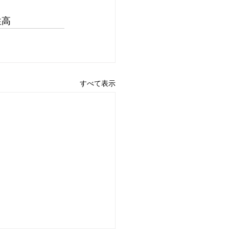
性高
すべて表示