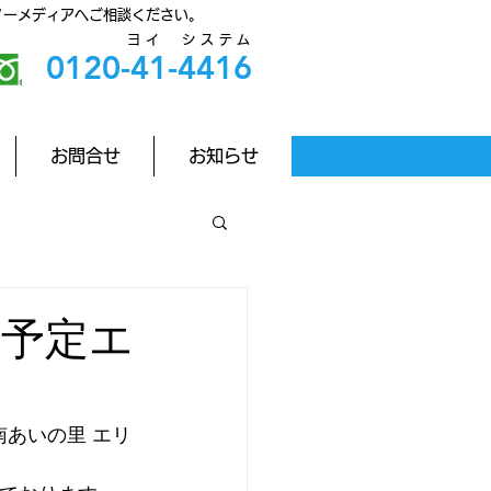
ノーメディアへご相談ください。
ヨイ
システム
0120-41-4416
お問合せ
お知らせ
日予定エ
南あいの里 エリ